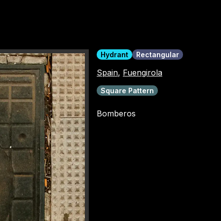
Hydrant
Rectangular
Spain
,
Fuengirola
Square Pattern
Bomberos