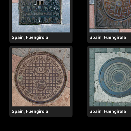
Spain, Fuengirola
Spain, Fuengirola
Spain, Fuengirola
Spain, Fuengirola