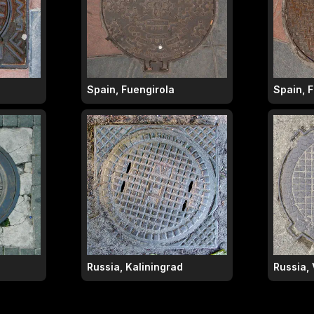
Spain, Fuengirola
Spain, 
Russia, Kaliningrad
Russia,