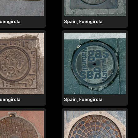
Fuengirola
Spain, Fuengirola
Fuengirola
Spain, Fuengirola