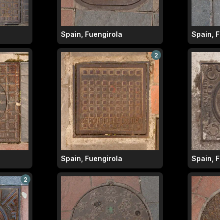
Spain, Fuengirola
Spain, 
2
Spain, Fuengirola
Spain, 
2