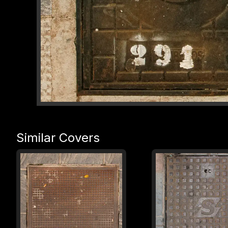
Similar Covers