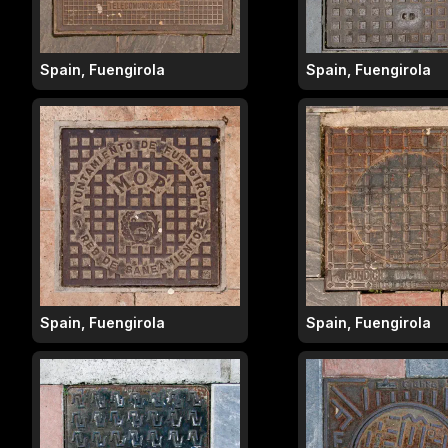
Spain, Fuengirola
Spain, Fuengirola
Spain, Fuengirola
Spain, Fuengirola