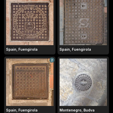
Spain, Fuengirola
Spain, Fuengirola
2
Spain, Fuengirola
Montenegro, Budva