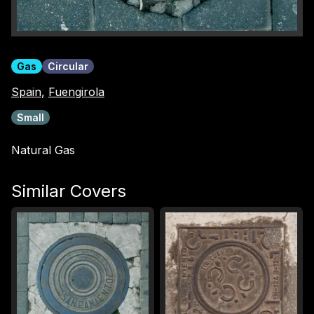
Gas
Circular
Spain
,
Fuengirola
Small
Natural Gas
Similar Covers