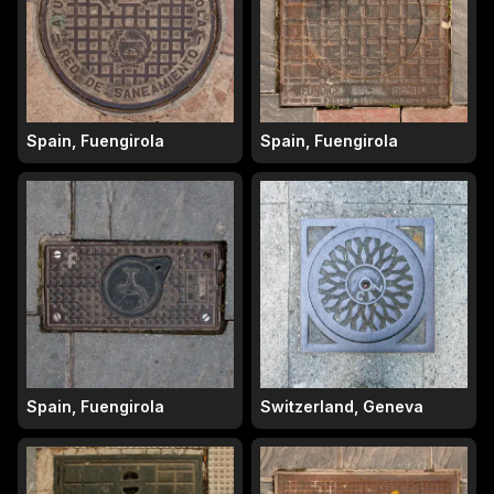
Spain, Fuengirola
Spain, Fuengirola
Spain, Fuengirola
Switzerland, Geneva