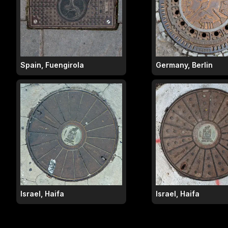
Spain, Fuengirola
Germany, Berlin
Israel, Haifa
Israel, Haifa