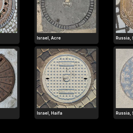
Israel, Acre
Russia,
Israel, Haifa
Russia,