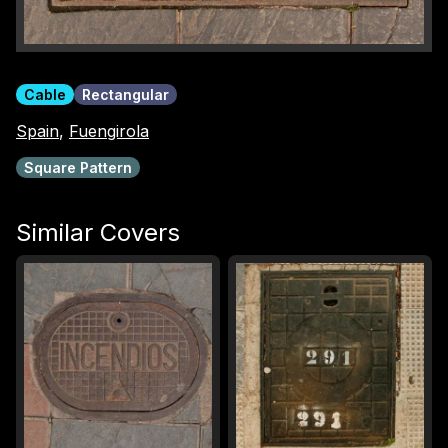
Cable
Rectangular
Spain
,
Fuengirola
Square Pattern
Similar Covers