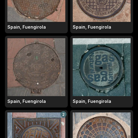
Spain, Fuengirola
Spain, Fuengirola
Spain, Fuengirola
Spain, Fuengirola
2