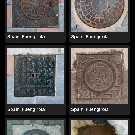
Spain, Fuengirola
Spain, Fuengirola
Spain, Fuengirola
Spain, Fuengirola